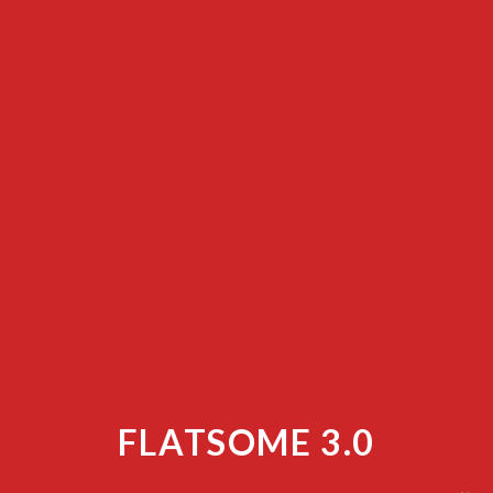
FLATSOME 3.0