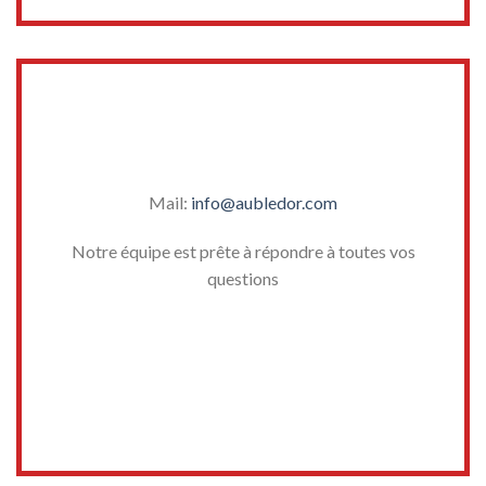
Mail:
info@aubledor.com
Notre équipe est prête à répondre à toutes vos
questions