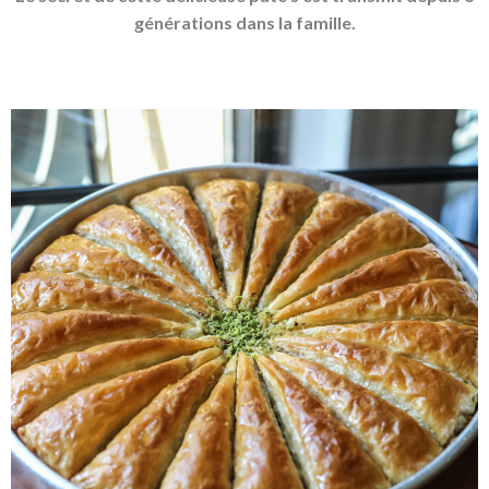
générations dans la famille.