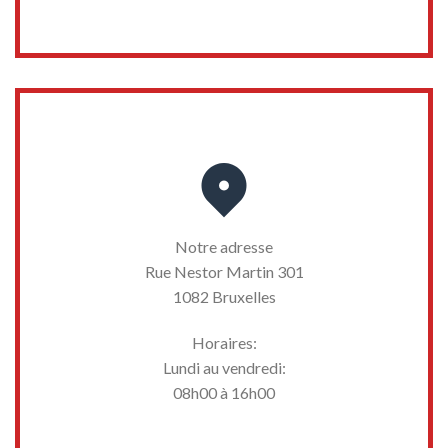
Notre adresse
Rue Nestor Martin 301
1082 Bruxelles
Horaires:
Lundi au vendredi:
08h00 à 16h00