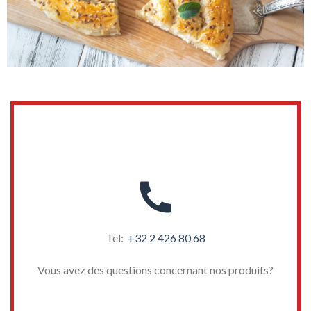
Tel:
+32 2 426 80 68
Vous avez des questions concernant nos produits?